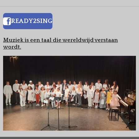
READY2SING
Muziek is een taal die wereldwijd verstaan
wordt.