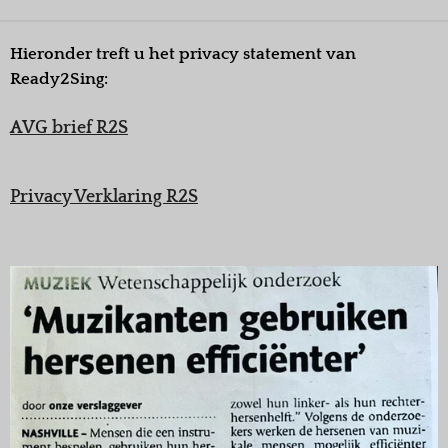
Hieronder treft u het privacy statement van
Ready2Sing:
AVG brief R2S
Privacy Verklaring R2S