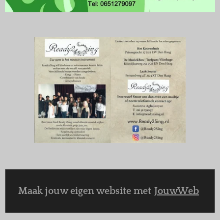
Maak jouw eigen website met
JouwWeb