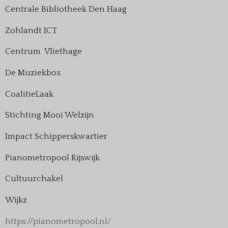
Centrale Bibliotheek Den Haag
Zohlandt ICT
Centrum Vliethage
De Muziekbox
CoalitieLaak
Stichting Mooi Welzijn
Impact Schipperskwartier
Pianometropool Rijswijk
Cultuurchakel
Wijkz
https://pianometropool.nl/