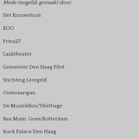
Mede mogelijk gemaakt door:
Het Koorenhuis
KOO
Prins27
Laaktheater
Gemeente Den Haag Pilot
Stichting Leergeld
Ooievaarspas
De MuziekBox/Vliethage
Bax Music Goes/Rotterdam
Rock Palace Den Haag